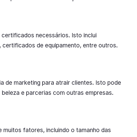
certificados necessários. Isto inclui
, certificados de equipamento, entre outros.
de marketing para atrair clientes. Isto pode
de beleza e parcerias com outras empresas.
 muitos fatores, incluindo o tamanho das