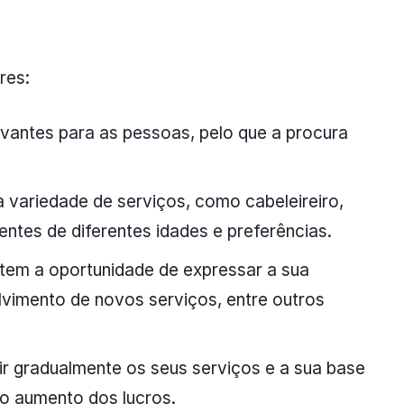
res:
vantes para as pessoas, pelo que a procura
variedade de serviços, como cabeleireiro,
entes de diferentes idades e preferências.
 tem a oportunidade de expressar a sua
lvimento de novos serviços, entre outros
r gradualmente os seus serviços e a sua base
 o aumento dos lucros.