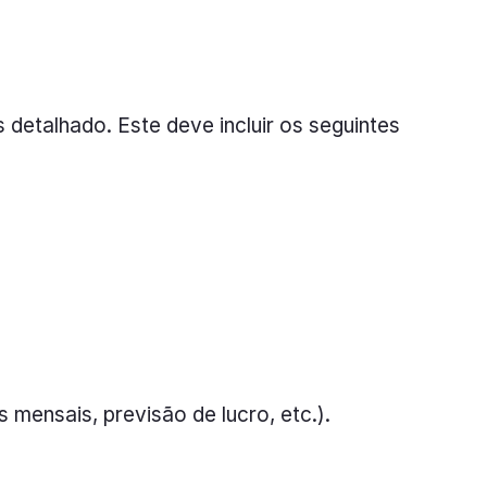
 detalhado. Este deve incluir os seguintes
s mensais, previsão de lucro, etc.).