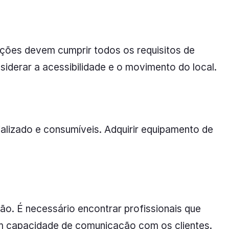
lações devem cumprir todos os requisitos de
iderar a acessibilidade e o movimento do local.
alizado e consumíveis. Adquirir equipamento de
ão. É necessário encontrar profissionais que
 capacidade de comunicação com os clientes.