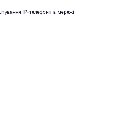
тування IP-телефонії в мережі