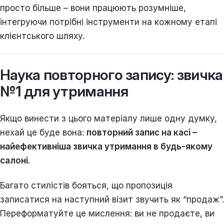
просто більше – вони працюють розумніше,
інтегруючи потрібні інструменти на кожному етапі
клієнтського шляху.
Наука повторного запису: звичка
№1 для утримання
Якщо винести з цього матеріалу лише одну думку,
нехай це буде вона:
повторний запис на касі –
найефективніша звичка утримання в будь-якому
салоні.
Багато стилістів бояться, що пропозиція
записатися на наступний візит звучить як “продаж”.
Переформатуйте це мислення: ви не продаєте, ви