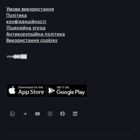
Умови використання
Політика
конфіденційності
Ліцензійна угода
Антикорупційна політика
Використання cookies
WhatsApp
Telegram
YouTube
Instagram
Facebook
LinkedIn