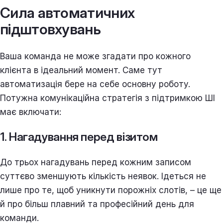
Сила автоматичних
підштовхувань
Ваша команда не може згадати про кожного
клієнта в ідеальний момент. Саме тут
автоматизація бере на себе основну роботу.
Потужна комунікаційна стратегія з підтримкою ШІ
має включати:
1. Нагадування перед візитом
До трьох нагадувань перед кожним записом
суттєво зменшують кількість неявок. Ідеться не
лише про те, щоб уникнути порожніх слотів, – це ще
й про більш плавний та професійний день для
команди.