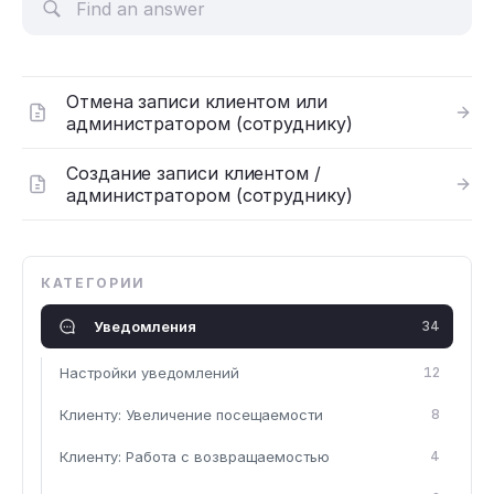
Отмена записи клиентом или
администратором (сотруднику)
Создание записи клиентом /
администратором (сотруднику)
КАТЕГОРИИ
Уведомления
34
Настройки уведомлений
12
Клиенту: Увеличение посещаемости
8
Клиенту: Работа с возвращаемостью
4