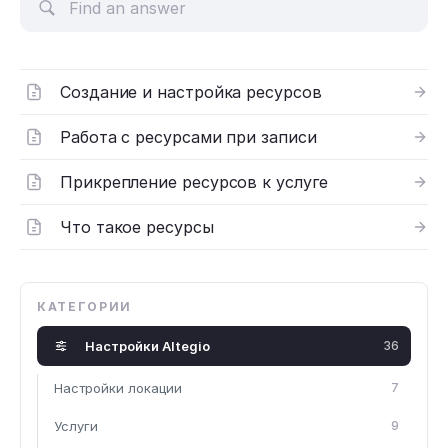
Создание и настройка ресурсов
Работа с ресурсами при записи
Прикрепление ресурсов к услуге
Что такое ресурсы
КАТЕГОРИИ
Настройки Altegio
36
Настройки локации
7
Услуги
9