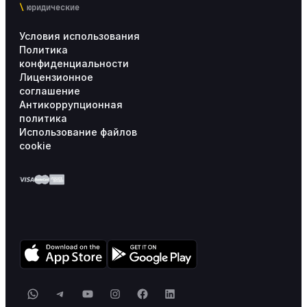
юридические
Условия использования
Политика
конфиденциальности
Лицензионное
соглашение
Антикоррупционная
политика
Использование файлов
cookie
WhatsApp
Telegram
YouTube
Instagram
Facebook
LinkedIn