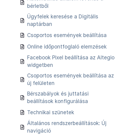
bérletből
Ügyfelek keresése a Digitális
naptárban
Csoportos események beállítása
Online időpontfoglaló elemzések
Facebook Pixel beállítása az Altegio
widgetben
Csoportos események beállítása az
új felületen
Bérszabályok és juttatási
beállítások konfigurálása
Technikai szünetek
Általános rendszerbeállítások: Új
navigáció