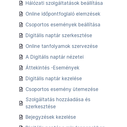
Hálózati szolgáltatások beállítása
Online időpontfoglaló elemzések
Csoportos események beállítása
Digitális naptár szerkesztése
Online tanfolyamok szervezése
A Digitális naptár nézetei
Áttekintés -Események
Digitális naptár kezelése
Csoportos esemény ütemezése
Szolgáltatás hozzáadása és
szerkesztése
Bejegyzések kezelése